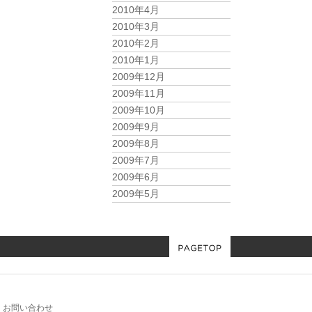
2010年4月
2010年3月
2010年2月
2010年1月
2009年12月
2009年11月
2009年10月
2009年9月
2009年8月
2009年7月
2009年6月
2009年5月
お問い合わせ