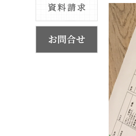
お客様の声
代表挨拶
会社概要・系列店舗