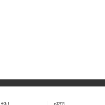
HOME
施工事例