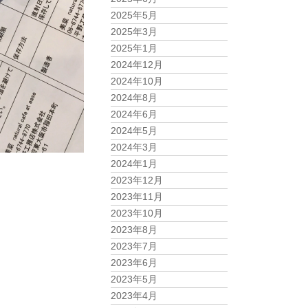
2025年5月
2025年3月
2025年1月
2024年12月
2024年10月
2024年8月
2024年6月
2024年5月
2024年3月
2024年1月
2023年12月
2023年11月
2023年10月
2023年8月
2023年7月
2023年6月
2023年5月
2023年4月