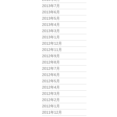
2013年7月
2013年6月
2013年5月
2013年4月
2013年3月
2013年1月
2012年12月
2012年11月
2012年9月
2012年8月
2012年7月
2012年6月
2012年5月
2012年4月
2012年3月
2012年2月
2012年1月
2011年12月