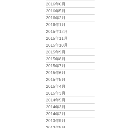
2016年6月
2016年5月
2016年2月
2016年1月
2015年12月
2015年11月
2015年10月
2015年9月
2015年8月
2015年7月
2015年6月
2015年5月
2015年4月
2015年3月
2014年5月
2014年3月
2014年2月
2013年9月
2013年8月