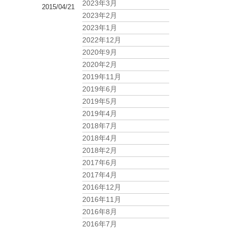
2023年3月
2015/04/21
2023年2月
2023年1月
2022年12月
2020年9月
2020年2月
2019年11月
2019年6月
2019年5月
2019年4月
2018年7月
2018年4月
2018年2月
2017年6月
2017年4月
2016年12月
2016年11月
2016年8月
2016年7月