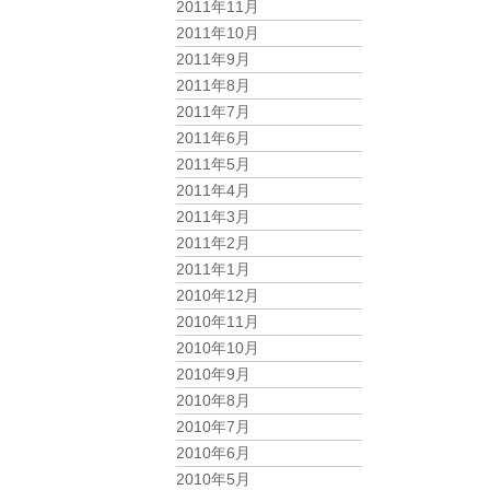
2011年11月
2011年10月
2011年9月
2011年8月
2011年7月
2011年6月
2011年5月
2011年4月
2011年3月
2011年2月
2011年1月
2010年12月
2010年11月
2010年10月
2010年9月
2010年8月
2010年7月
2010年6月
2010年5月