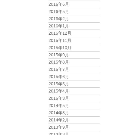
2016年6月
2016年5月
2016年2月
2016年1月
2015年12月
2015年11月
2015年10月
2015年9月
2015年8月
2015年7月
2015年6月
2015年5月
2015年4月
2015年3月
2014年5月
2014年3月
2014年2月
2013年9月
2013年8月