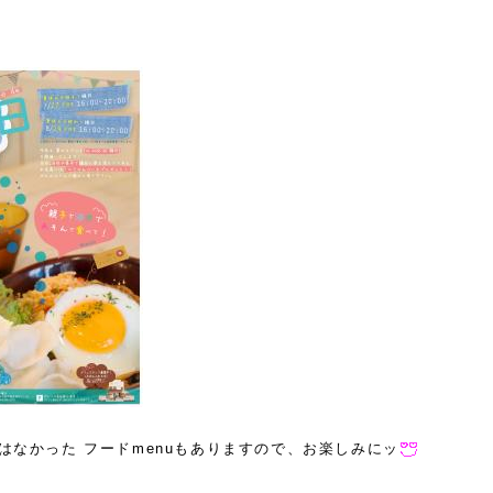
はなかった フードmenuもありますので、お楽しみにッ