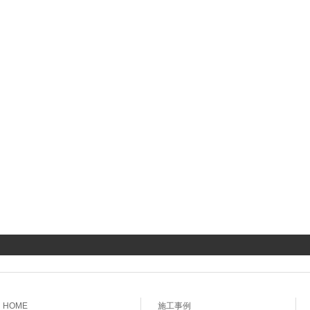
HOME
施工事例