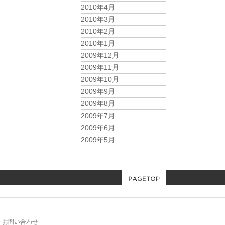
2010年4月
2010年3月
2010年2月
2010年1月
2009年12月
2009年11月
2009年10月
2009年9月
2009年8月
2009年7月
2009年6月
2009年5月
お問い合わせ