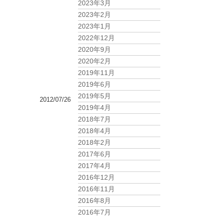
2023年3月
2023年2月
2023年1月
2022年12月
2020年9月
2020年2月
2019年11月
2019年6月
2019年5月
2012/07/26
2019年4月
2018年7月
2018年4月
2018年2月
2017年6月
2017年4月
2016年12月
2016年11月
2016年8月
2016年7月