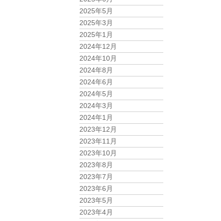
2025年5月
2025年3月
2025年1月
2024年12月
2024年10月
2024年8月
2024年6月
2024年5月
2024年3月
2024年1月
2023年12月
2023年11月
2023年10月
2023年8月
2023年7月
2023年6月
2023年5月
2023年4月