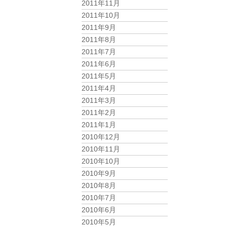
2011年11月
2011年10月
2011年9月
2011年8月
2011年7月
2011年6月
2011年5月
2011年4月
2011年3月
2011年2月
2011年1月
2010年12月
2010年11月
2010年10月
2010年9月
2010年8月
2010年7月
2010年6月
2010年5月