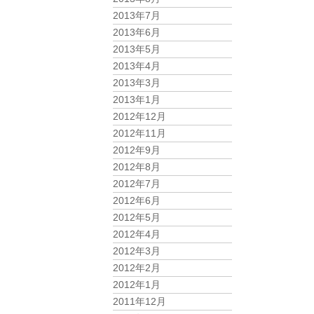
2013年7月
2013年6月
2013年5月
2013年4月
2013年3月
2013年1月
2012年12月
2012年11月
2012年9月
2012年8月
2012年7月
2012年6月
2012年5月
2012年4月
2012年3月
2012年2月
2012年1月
2011年12月