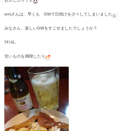
emiさんは、早くも GWで日焼けを少々してしまいました
みなさん、楽しいGWをすごせましたでしょうか？
ﾜﾀｼは、
甘いものを満喫したり