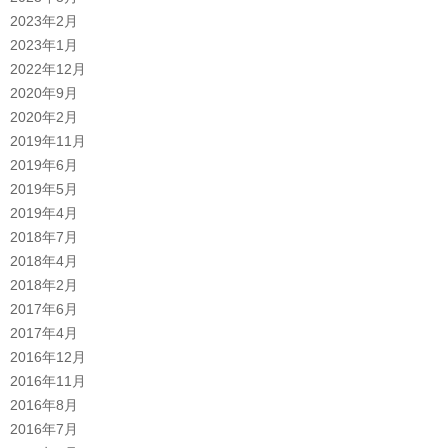
2023年2月
2023年1月
2022年12月
2020年9月
2020年2月
2019年11月
2019年6月
2019年5月
2019年4月
2018年7月
2018年4月
2018年2月
2017年6月
2017年4月
2016年12月
2016年11月
2016年8月
2016年7月