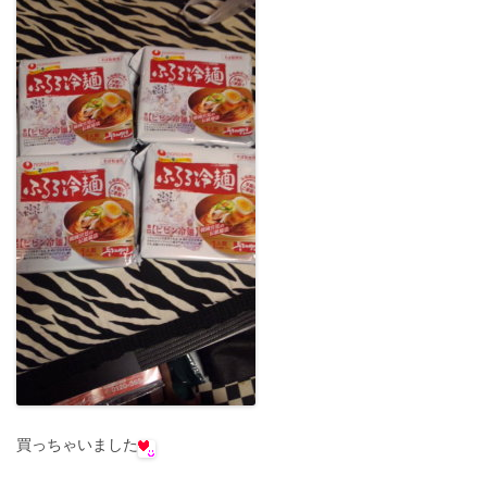
買っちゃいました