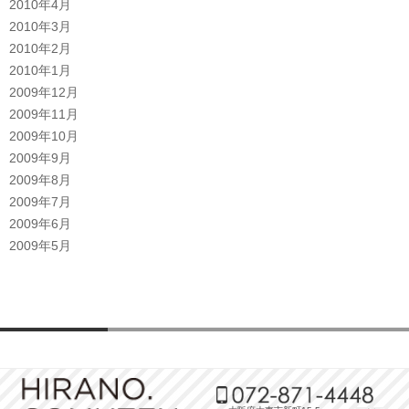
2010年4月
2010年3月
2010年2月
2010年1月
2009年12月
2009年11月
2009年10月
2009年9月
2009年8月
2009年7月
2009年6月
2009年5月