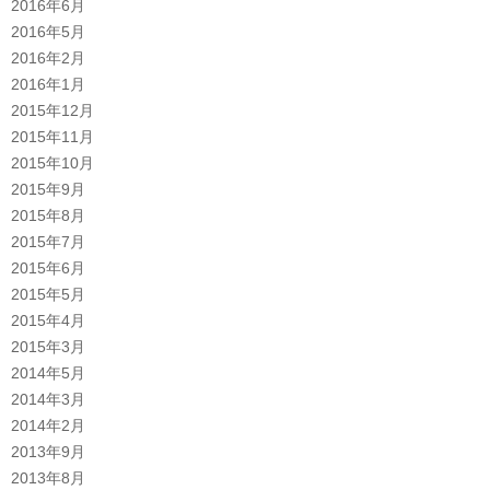
2016年6月
2016年5月
2016年2月
2016年1月
2015年12月
2015年11月
2015年10月
2015年9月
2015年8月
2015年7月
2015年6月
2015年5月
2015年4月
2015年3月
2014年5月
2014年3月
2014年2月
2013年9月
2013年8月