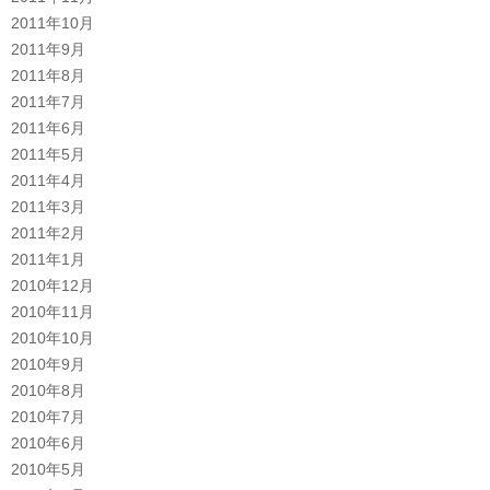
2011年10月
2011年9月
2011年8月
2011年7月
2011年6月
2011年5月
2011年4月
2011年3月
2011年2月
2011年1月
2010年12月
2010年11月
2010年10月
2010年9月
2010年8月
2010年7月
2010年6月
2010年5月