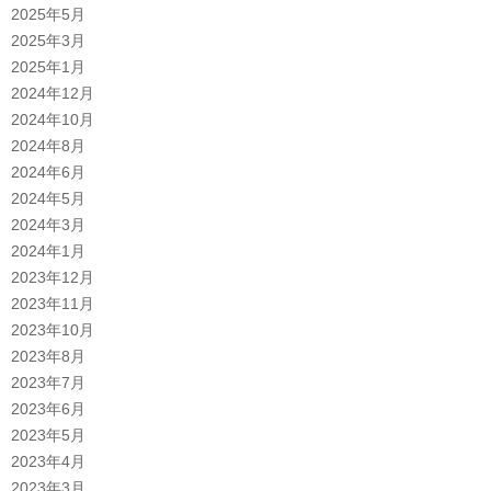
2025年5月
2025年3月
2025年1月
2024年12月
2024年10月
2024年8月
2024年6月
2024年5月
2024年3月
2024年1月
2023年12月
2023年11月
2023年10月
2023年8月
2023年7月
2023年6月
2023年5月
2023年4月
2023年3月