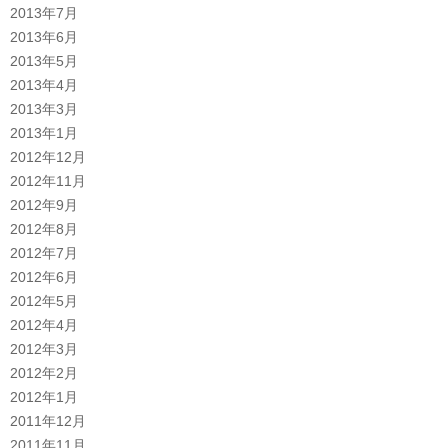
2013年7月
2013年6月
2013年5月
2013年4月
2013年3月
2013年1月
2012年12月
2012年11月
2012年9月
2012年8月
2012年7月
2012年6月
2012年5月
2012年4月
2012年3月
2012年2月
2012年1月
2011年12月
2011年11月