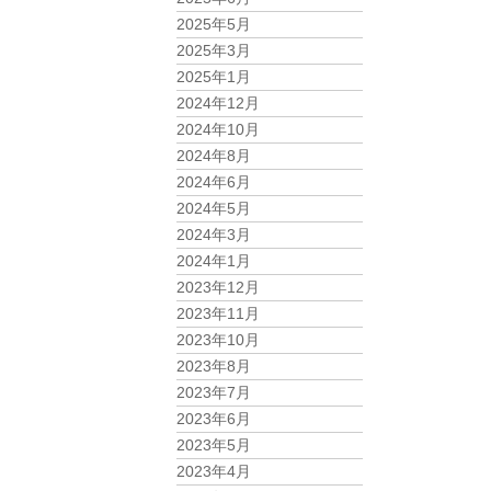
2025年5月
2025年3月
2025年1月
2024年12月
2024年10月
2024年8月
2024年6月
2024年5月
2024年3月
2024年1月
2023年12月
2023年11月
2023年10月
2023年8月
2023年7月
2023年6月
2023年5月
2023年4月