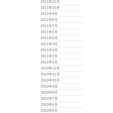
2011年11月
2011年10月
2011年9月
2011年8月
2011年7月
2011年6月
2011年5月
2011年4月
2011年3月
2011年2月
2011年1月
2010年12月
2010年11月
2010年10月
2010年9月
2010年8月
2010年7月
2010年6月
2010年5月