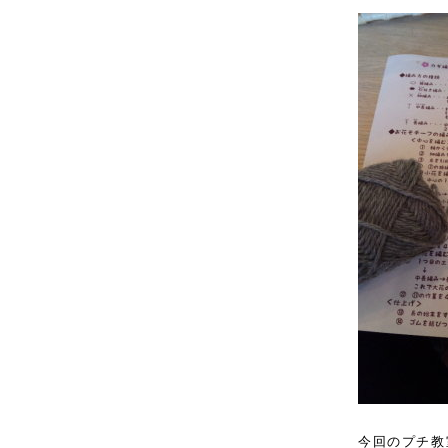
今回のプチ教