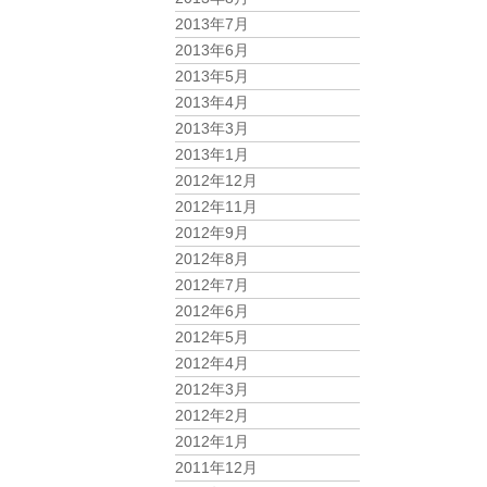
2013年7月
2013年6月
2013年5月
2013年4月
2013年3月
2013年1月
2012年12月
2012年11月
2012年9月
2012年8月
2012年7月
2012年6月
2012年5月
2012年4月
2012年3月
2012年2月
2012年1月
2011年12月