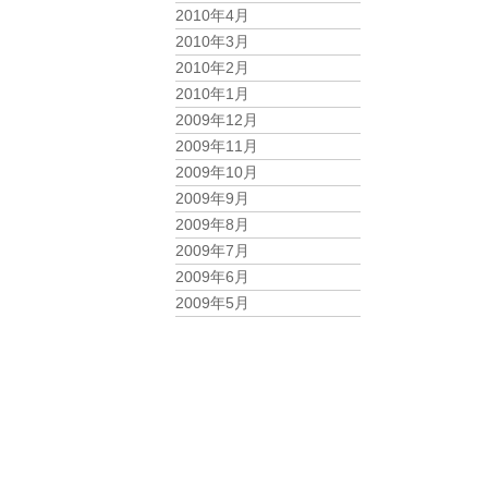
2010年4月
2010年3月
2010年2月
2010年1月
2009年12月
2009年11月
2009年10月
2009年9月
2009年8月
2009年7月
2009年6月
2009年5月