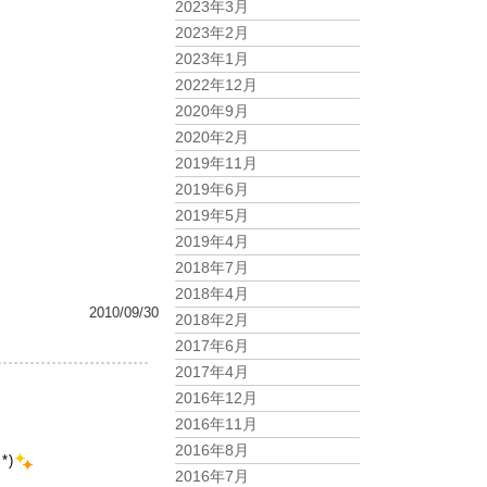
2023年3月
2023年2月
2023年1月
2022年12月
2020年9月
2020年2月
2019年11月
2019年6月
2019年5月
2019年4月
2018年7月
2018年4月
2010/09/30
2018年2月
2017年6月
2017年4月
2016年12月
2016年11月
2016年8月
*)
2016年7月