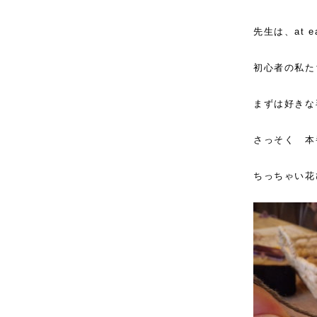
先生は、at e
初心者の私た
まずは好きな
さっそく 本
ちっちゃい花