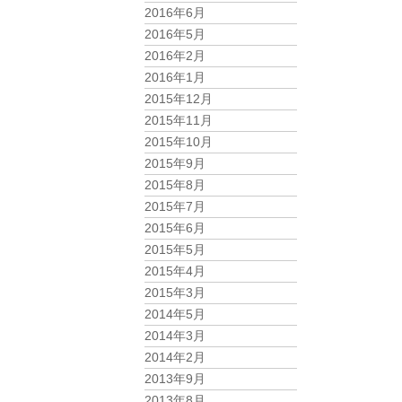
2016年6月
2016年5月
2016年2月
2016年1月
2015年12月
2015年11月
2015年10月
2015年9月
2015年8月
2015年7月
2015年6月
2015年5月
2015年4月
2015年3月
2014年5月
2014年3月
2014年2月
2013年9月
2013年8月