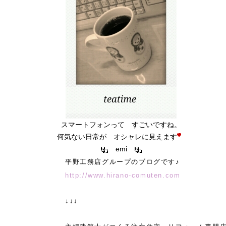
スマートフォンって すごいですね。
何気ない日常が オシャレに見えます
emi
務店グループのブログです♪
http://www.hirano-comuten.com
↓↓