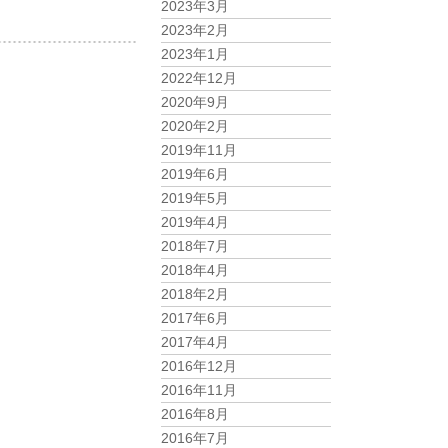
2023年3月
2023年2月
2023年1月
2022年12月
2020年9月
2020年2月
2019年11月
2019年6月
2019年5月
2019年4月
2018年7月
2018年4月
2018年2月
2017年6月
2017年4月
2016年12月
2016年11月
2016年8月
2016年7月