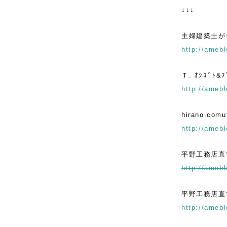
↓↓↓
主婦建築士が
http://amebl
Ｔ. ｵｼｺﾞﾄ&
http://amebl
hirano.comut
http://amebl
平野工務店直
http://amebl
平野工務店直営
http://amebl