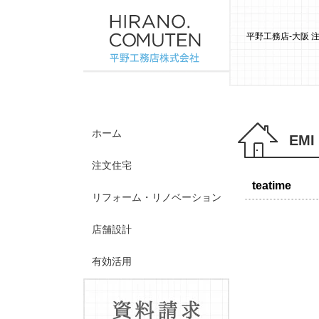
平野工務店-大阪
ホーム
EMI
注文住宅
teatime
リフォーム・リノベーション
店舗設計
有効活用
施工事例