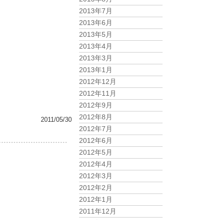
2013年7月
2013年6月
2013年5月
2013年4月
2013年3月
2013年1月
2012年12月
2012年11月
2012年9月
2012年8月
2011/05/30
2012年7月
2012年6月
2012年5月
2012年4月
2012年3月
2012年2月
2012年1月
2011年12月