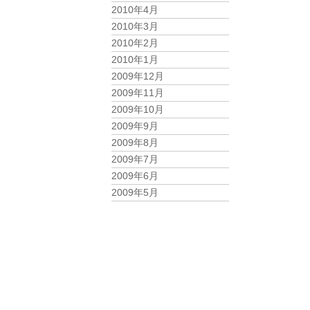
2010年4月
2010年3月
2010年2月
2010年1月
2009年12月
2009年11月
2009年10月
2009年9月
2009年8月
2009年7月
2009年6月
2009年5月