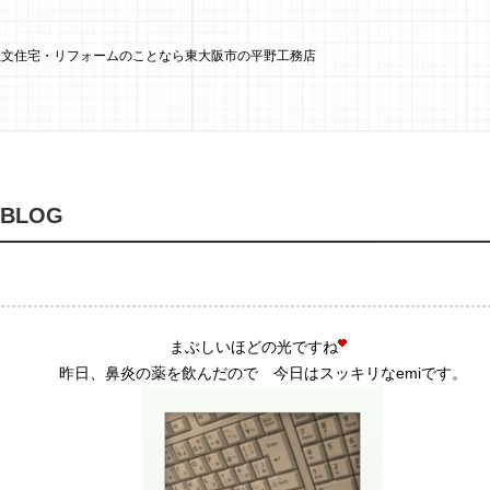
 注文住宅・リフォームのことなら東大阪市の平野工務店
 BLOG
まぶしいほどの光ですね
昨日、鼻炎の薬を飲んだので 今日はスッキリなemiです。