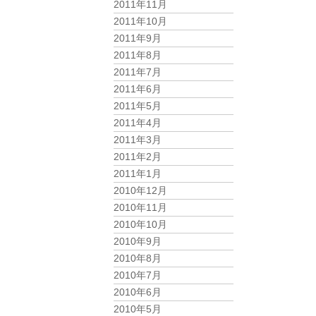
2011年11月
2011年10月
2011年9月
2011年8月
2011年7月
2011年6月
2011年5月
2011年4月
2011年3月
2011年2月
2011年1月
2010年12月
2010年11月
2010年10月
2010年9月
2010年8月
2010年7月
2010年6月
2010年5月