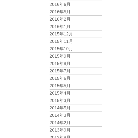
2016年6月
2016年5月
2016年2月
2016年1月
2015年12月
2015年11月
2015年10月
2015年9月
2015年8月
2015年7月
2015年6月
2015年5月
2015年4月
2015年3月
2014年5月
2014年3月
2014年2月
2013年9月
2013年8月