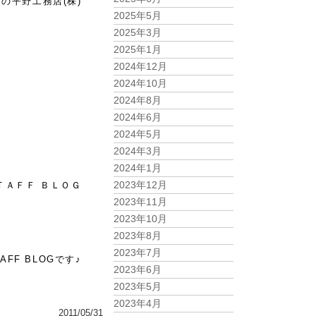
工務店(株)
2025年5月
2025年3月
2025年1月
2024年12月
2024年10月
2024年8月
2024年6月
2024年5月
2024年3月
2024年1月
2023年12月
Ｆ ＢＬＯＧ
2023年11月
2023年10月
2023年8月
2023年7月
BLOGです♪
2023年6月
2023年5月
2023年4月
2011/05/31