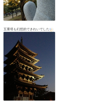
五重塔も幻想的できれいでした