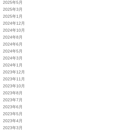
2025年5月
2025年3月
2025年1月
2024年12月
2024年10月
2024年8月
2024年6月
2024年5月
2024年3月
2024年1月
2023年12月
2023年11月
2023年10月
2023年8月
2023年7月
2023年6月
2023年5月
2023年4月
2023年3月