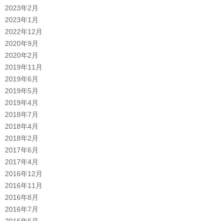
2023年2月
2023年1月
2022年12月
2020年9月
2020年2月
2019年11月
2019年6月
2019年5月
2019年4月
2018年7月
2018年4月
2018年2月
2017年6月
2017年4月
2016年12月
2016年11月
2016年8月
2016年7月
2016年6月