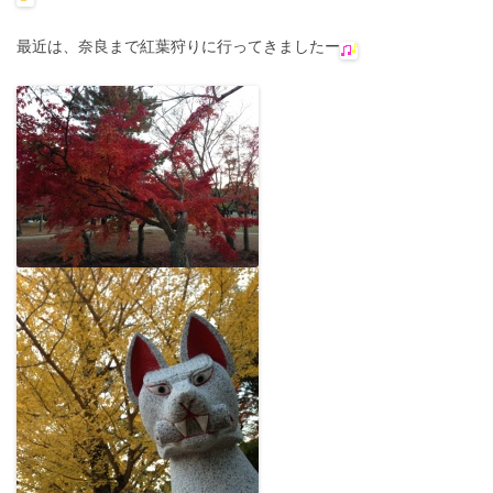
最近は、奈良まで紅葉狩りに行ってきましたー