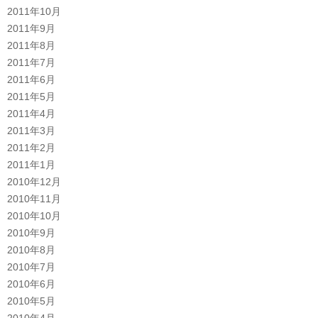
2011年10月
2011年9月
2011年8月
2011年7月
2011年6月
2011年5月
2011年4月
2011年3月
2011年2月
2011年1月
2010年12月
2010年11月
2010年10月
2010年9月
2010年8月
2010年7月
2010年6月
2010年5月
2010年4月