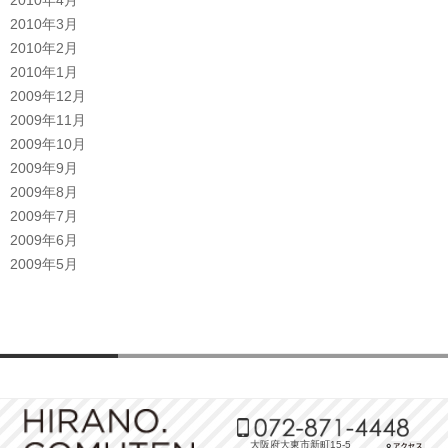
2010年3月
2010年2月
2010年1月
2009年12月
2009年11月
2009年10月
2009年9月
2009年8月
2009年7月
2009年6月
2009年5月
大阪府大東市新町15-5