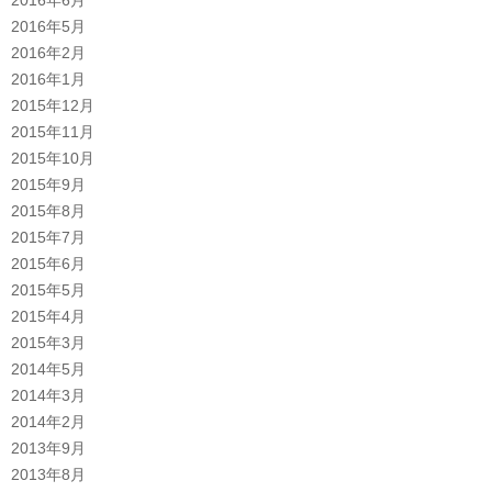
2016年5月
2016年2月
2016年1月
2015年12月
2015年11月
2015年10月
2015年9月
2015年8月
2015年7月
2015年6月
2015年5月
2015年4月
2015年3月
2014年5月
2014年3月
2014年2月
2013年9月
2013年8月