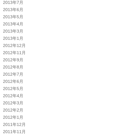
2013年7月
2013年6月
2013年5月
2013年4月
2013年3月
2013年1月
2012年12月
2012年11月
2012年9月
2012年8月
2012年7月
2012年6月
2012年5月
2012年4月
2012年3月
2012年2月
2012年1月
2011年12月
2011年11月