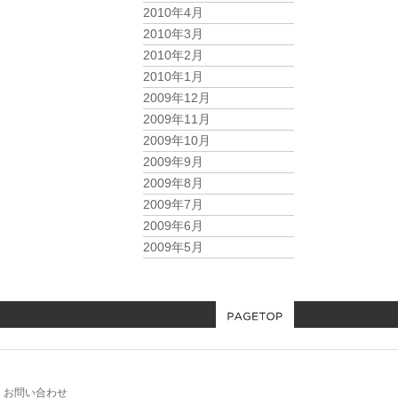
2010年4月
2010年3月
2010年2月
2010年1月
2009年12月
2009年11月
2009年10月
2009年9月
2009年8月
2009年7月
2009年6月
2009年5月
お問い合わせ