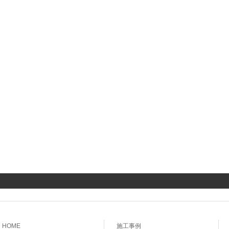
HOME
施工事例