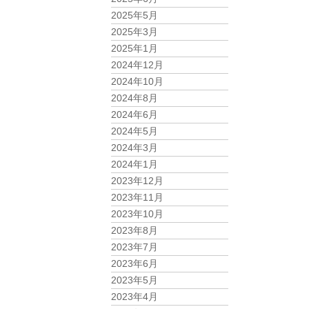
2025年5月
2025年3月
2025年1月
2024年12月
2024年10月
2024年8月
2024年6月
2024年5月
2024年3月
2024年1月
2023年12月
2023年11月
2023年10月
2023年8月
2023年7月
2023年6月
2023年5月
2023年4月