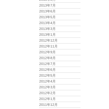
2013年7月
2013年6月
2013年5月
2013年4月
2013年3月
2013年1月
2012年12月
2012年11月
2012年9月
2012年8月
2012年7月
2012年6月
2012年5月
2012年4月
2012年3月
2012年2月
2012年1月
2011年12月