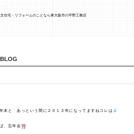
 注文住宅・リフォームのことなら東大阪市の平野工務店
 BLOG
。
年末と あっという間に２０１３年になってますねコレは
ば、忘年会