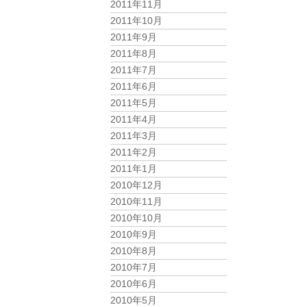
2011年11月
2011年10月
2011年9月
2011年8月
2011年7月
2011年6月
2011年5月
2011年4月
2011年3月
2011年2月
2011年1月
2010年12月
2010年11月
2010年10月
2010年9月
2010年8月
2010年7月
2010年6月
2010年5月