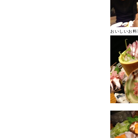
おいしいお料