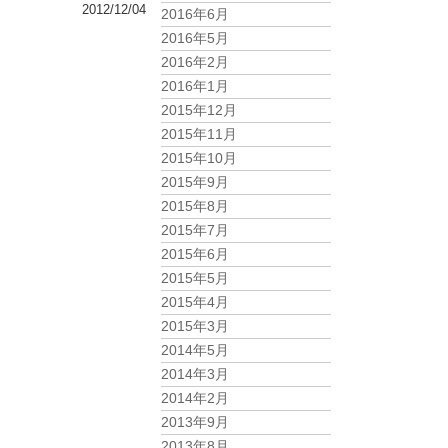
2012/12/04
2016年6月
2016年5月
2016年2月
2016年1月
2015年12月
2015年11月
2015年10月
2015年9月
2015年8月
2015年7月
2015年6月
2015年5月
2015年4月
2015年3月
2014年5月
2014年3月
2014年2月
2013年9月
2013年8月