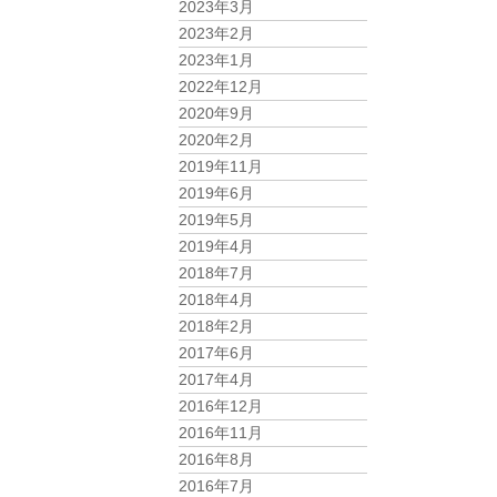
2023年3月
2023年2月
2023年1月
2022年12月
2020年9月
2020年2月
2019年11月
2019年6月
2019年5月
2019年4月
2018年7月
2018年4月
2018年2月
2017年6月
2017年4月
2016年12月
2016年11月
2016年8月
2016年7月