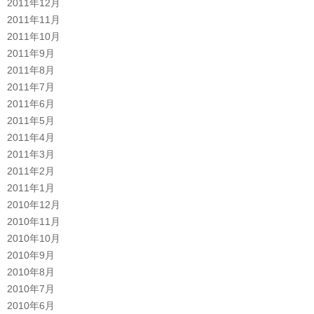
2011年12月
2011年11月
2011年10月
2011年9月
2011年8月
2011年7月
2011年6月
2011年5月
2011年4月
2011年3月
2011年2月
2011年1月
2010年12月
2010年11月
2010年10月
2010年9月
2010年8月
2010年7月
2010年6月