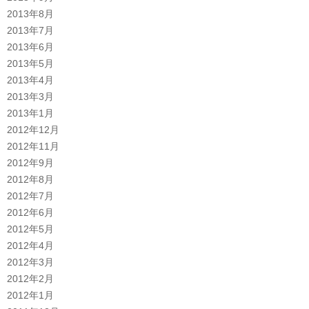
2013年8月
2013年7月
2013年6月
2013年5月
2013年4月
2013年3月
2013年1月
2012年12月
2012年11月
2012年9月
2012年8月
2012年7月
2012年6月
2012年5月
2012年4月
2012年3月
2012年2月
2012年1月