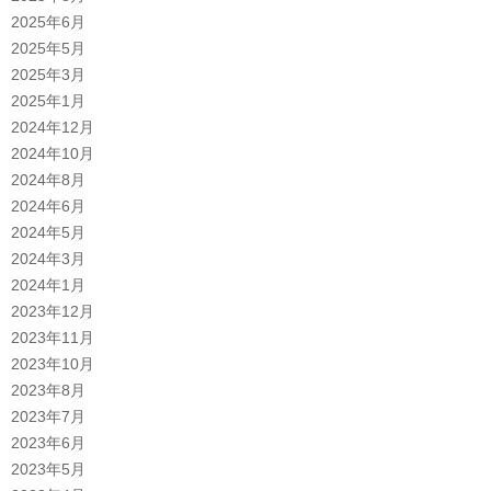
2025年6月
2025年5月
2025年3月
2025年1月
2024年12月
2024年10月
2024年8月
2024年6月
2024年5月
2024年3月
2024年1月
2023年12月
2023年11月
2023年10月
2023年8月
2023年7月
2023年6月
2023年5月