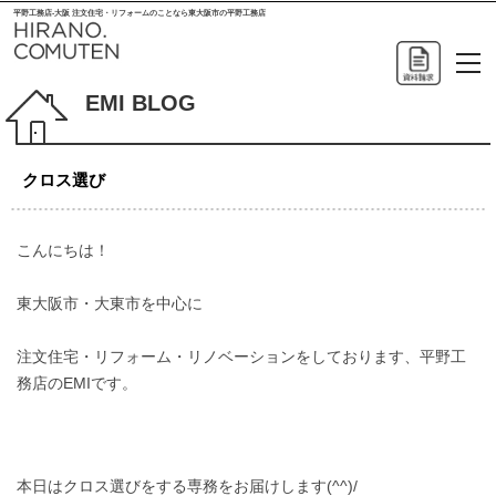
平野工務店-大阪 注文住宅・リフォームのことなら東大阪市の平野工務店
EMI BLOG
クロス選び
こんにちは！
東大阪市・大東市を中心に
注文住宅・リフォーム・リノベーションをしております、平野工
務店のEMIです。
本日はクロス選びをする専務をお届けします(^^)/