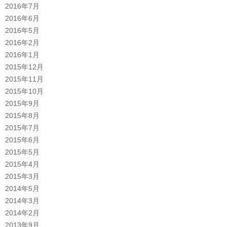
2016年7月
2016年6月
2016年5月
2016年2月
2016年1月
2015年12月
2015年11月
2015年10月
2015年9月
2015年8月
2015年7月
2015年6月
2015年5月
2015年4月
2015年3月
2014年5月
2014年3月
2014年2月
2013年9月