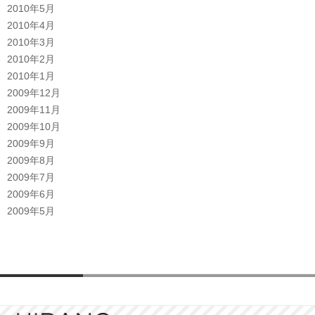
2010年5月
2010年4月
2010年3月
2010年2月
2010年1月
2009年12月
2009年11月
2009年10月
2009年9月
2009年8月
2009年7月
2009年6月
2009年5月