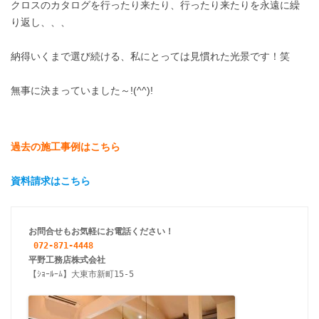
クロスのカタログを行ったり来たり、行ったり来たりを永遠に繰
り返し、、、
納得いくまで選び続ける、私にとっては見慣れた光景です！笑
無事に決まっていました～!(^^)!
過去の施工事例はこちら
資料請求はこちら
お問合せもお気軽にお電話ください！
072-871-4448
【ｼｮｰﾙｰﾑ】大東市新町15-5
