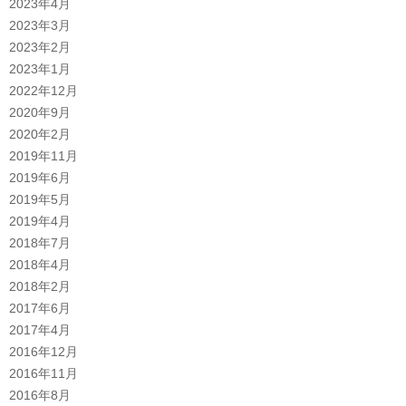
2023年4月
2023年3月
2023年2月
2023年1月
2022年12月
2020年9月
2020年2月
2019年11月
2019年6月
2019年5月
2019年4月
2018年7月
2018年4月
2018年2月
2017年6月
2017年4月
2016年12月
2016年11月
2016年8月