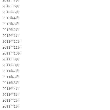
2012年7月
2012年6月
2012年5月
2012年4月
2012年3月
2012年2月
2012年1月
2011年12月
2011年11月
2011年10月
2011年9月
2011年8月
2011年7月
2011年6月
2011年5月
2011年4月
2011年3月
2011年2月
2011年1月