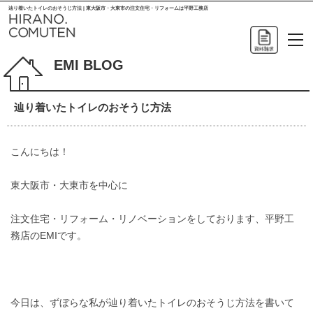
辿り着いたトイレのおそうじ方法 | 東大阪市・大東市の注文住宅・リフォームは平野工務店
EMI BLOG
辿り着いたトイレのおそうじ方法
こんにちは！
東大阪市・大東市を中心に
注文住宅・リフォーム・リノベーションをしております、平野工
務店のEMIです。
今日は、ずぼらな私が辿り着いたトイレのおそうじ方法を書いて