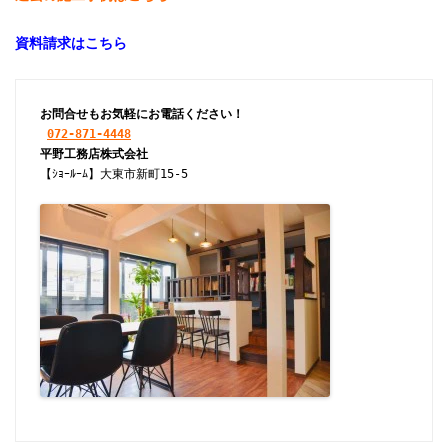
資料請求はこちら
お問合せもお気軽にお電話ください！
072-871-4448
【ｼｮｰﾙｰﾑ】大東市新町15-5
