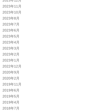
2023年12月
2023年11月
2023年10月
2023年8月
2023年7月
2023年6月
2023年5月
2023年4月
2023年3月
2023年2月
2023年1月
2022年12月
2020年9月
2020年2月
2019年11月
2019年6月
2019年5月
2019年4月
2018年7月