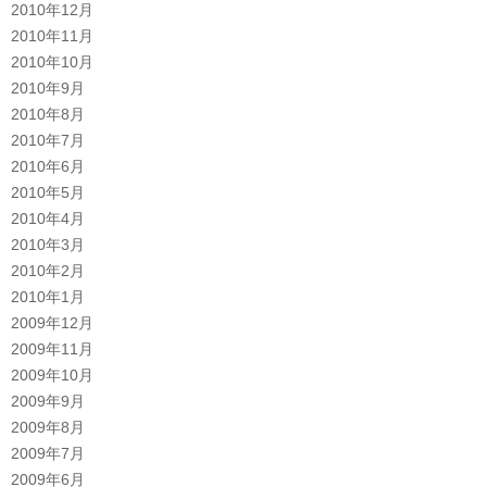
2010年12月
2010年11月
2010年10月
2010年9月
2010年8月
2010年7月
2010年6月
2010年5月
2010年4月
2010年3月
2010年2月
2010年1月
2009年12月
2009年11月
2009年10月
2009年9月
2009年8月
2009年7月
2009年6月