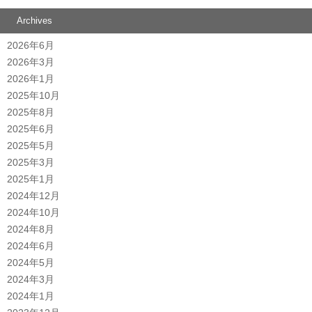
Archives
2026年6月
2026年3月
2026年1月
2025年10月
2025年8月
2025年6月
2025年5月
2025年3月
2025年1月
2024年12月
2024年10月
2024年8月
2024年6月
2024年5月
2024年3月
2024年1月