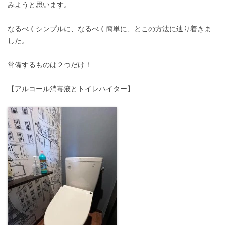
みようと思います。
なるべくシンプルに、なるべく簡単に、とこの方法に辿り着きま
した。
常備するものは２つだけ！
【アルコール消毒液とトイレハイター】