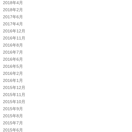
2018年4月
2018年2月
2017年6月
2017年4月
2016年12月
2016年11月
2016年8月
2016年7月
2016年6月
2016年5月
2016年2月
2016年1月
2015年12月
2015年11月
2015年10月
2015年9月
2015年8月
2015年7月
2015年6月