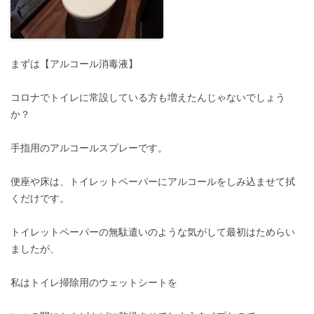
まずは【アルコール消毒液】
コロナでトイレに常設している方も増えたんじゃないでしょう
か？
手指用のアルコールスプレーです。
便座や床は、トイレットペーパーにアルコールをしみ込ませて拭
くだけです。
トイレットペーパーの無駄遣いのような気がして最初はためらい
ましたが、
私はトイレ掃除用のウェットシートを