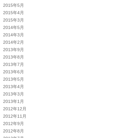
2015年5月
2015年4月
2015年3月
2014年5月
2014年3月
2014年2月
2013年9月
2013年8月
2013年7月
2013年6月
2013年5月
2013年4月
2013年3月
2013年1月
2012年12月
2012年11月
2012年9月
2012年8月