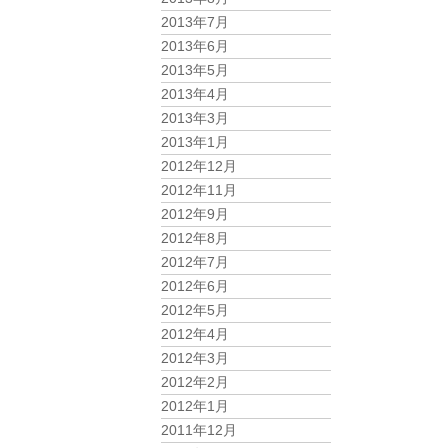
2013年7月
2013年6月
2013年5月
2013年4月
2013年3月
2013年1月
2012年12月
2012年11月
2012年9月
2012年8月
2012年7月
2012年6月
2012年5月
2012年4月
2012年3月
2012年2月
2012年1月
2011年12月