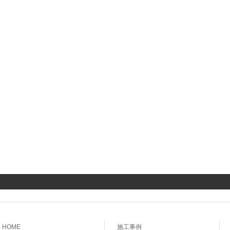
HOME
施工事例