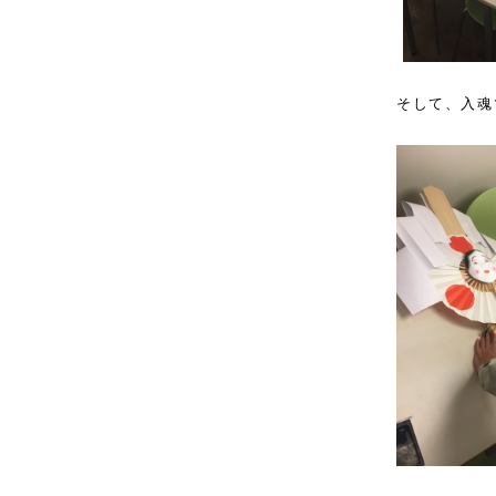
そして、入魂