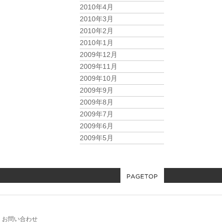
2010年4月
2010年3月
2010年2月
2010年1月
2009年12月
2009年11月
2009年10月
2009年9月
2009年8月
2009年7月
2009年6月
2009年5月
お問い合わせ