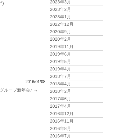
2023年3月
^)
2023年2月
2023年1月
2022年12月
2020年9月
2020年2月
2019年11月
2019年6月
2019年5月
2019年4月
2018年7月
2016/01/08
2018年4月
グループ新年会♪
→
2018年2月
2017年6月
2017年4月
2016年12月
2016年11月
2016年8月
2016年7月