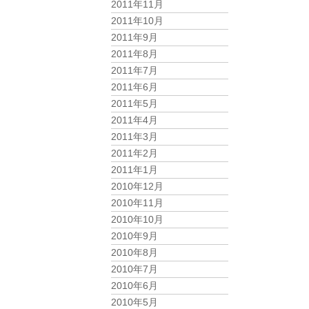
2011年11月
2011年10月
2011年9月
2011年8月
2011年7月
2011年6月
2011年5月
2011年4月
2011年3月
2011年2月
2011年1月
2010年12月
2010年11月
2010年10月
2010年9月
2010年8月
2010年7月
2010年6月
2010年5月