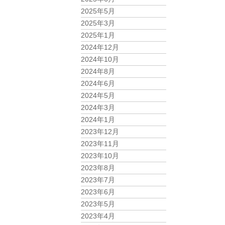
2025年5月
2025年3月
2025年1月
2024年12月
2024年10月
2024年8月
2024年6月
2024年5月
2024年3月
2024年1月
2023年12月
2023年11月
2023年10月
2023年8月
2023年7月
2023年6月
2023年5月
2023年4月