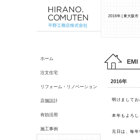
2016年 | 東
ホーム
EMI
注文住宅
2016年
リフォーム・リノベーション
明けましてお
店舗設計
有効活用
本年もよろし
施工事例
元日は、毎年