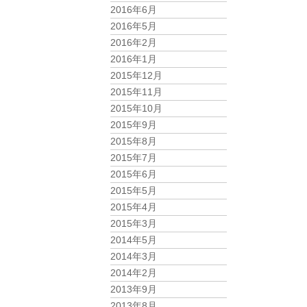
2016年6月
2016年5月
2016年2月
2016年1月
2015年12月
2015年11月
2015年10月
2015年9月
2015年8月
2015年7月
2015年6月
2015年5月
2015年4月
2015年3月
2014年5月
2014年3月
2014年2月
2013年9月
2013年8月