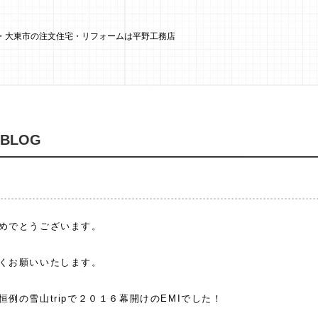
大阪市・大東市の注文住宅・リフォームは平野工務店
 BLOG
めでとうございます。
くお願いいたします。
恒例の雪山tripで２０１６幕開けのEMIでした！