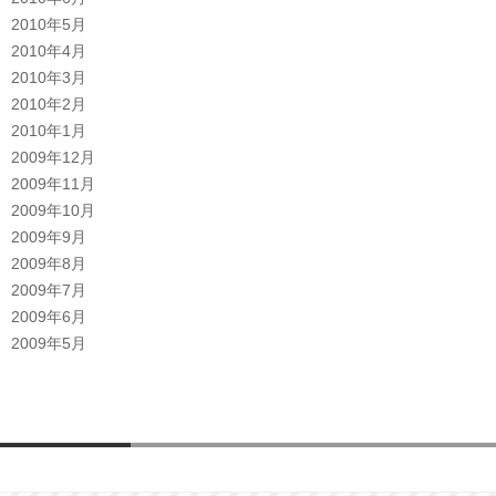
2010年5月
2010年4月
2010年3月
2010年2月
2010年1月
2009年12月
2009年11月
2009年10月
2009年9月
2009年8月
2009年7月
2009年6月
2009年5月