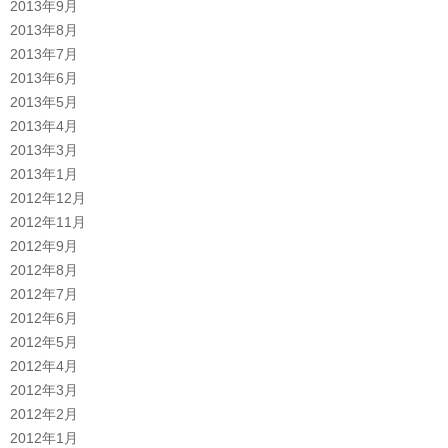
2013年9月
2013年8月
2013年7月
2013年6月
2013年5月
2013年4月
2013年3月
2013年1月
2012年12月
2012年11月
2012年9月
2012年8月
2012年7月
2012年6月
2012年5月
2012年4月
2012年3月
2012年2月
2012年1月