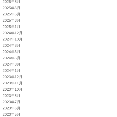
2025年8月
2025年6月
2025年5月
2025年3月
2025年1月
2024年12月
2024年10月
2024年8月
2024年6月
2024年5月
2024年3月
2024年1月
2023年12月
2023年11月
2023年10月
2023年8月
2023年7月
2023年6月
2023年5月