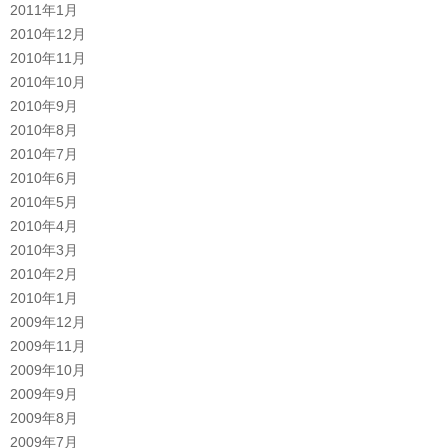
2011年1月
2010年12月
2010年11月
2010年10月
2010年9月
2010年8月
2010年7月
2010年6月
2010年5月
2010年4月
2010年3月
2010年2月
2010年1月
2009年12月
2009年11月
2009年10月
2009年9月
2009年8月
2009年7月