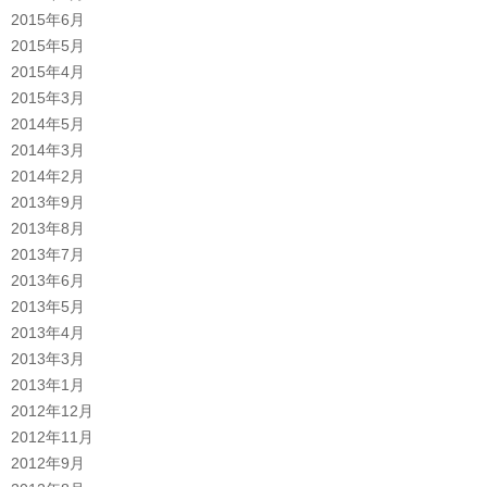
2015年6月
2015年5月
2015年4月
2015年3月
2014年5月
2014年3月
2014年2月
2013年9月
2013年8月
2013年7月
2013年6月
2013年5月
2013年4月
2013年3月
2013年1月
2012年12月
2012年11月
2012年9月