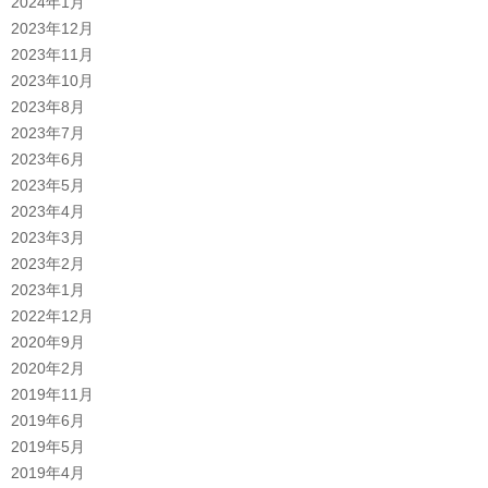
2024年1月
2023年12月
2023年11月
2023年10月
2023年8月
2023年7月
2023年6月
2023年5月
2023年4月
2023年3月
2023年2月
2023年1月
2022年12月
2020年9月
2020年2月
2019年11月
2019年6月
2019年5月
2019年4月