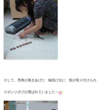
そして、専務が書きあげた 輪投げ台に 瓶が取り付けられ
スポンジボブが運ばれていました～