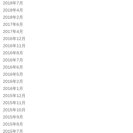
2018年7月
2018年4月
2018年2月
2017年6月
2017年4月
2016年12月
2016年11月
2016年8月
2016年7月
2016年6月
2016年5月
2016年2月
2016年1月
2015年12月
2015年11月
2015年10月
2015年9月
2015年8月
2015年7月