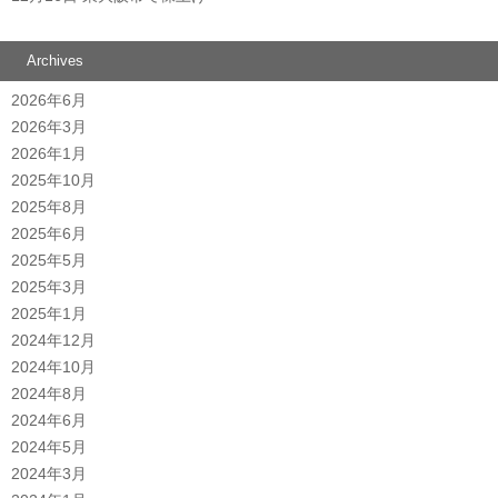
Archives
2026年6月
2026年3月
2026年1月
2025年10月
2025年8月
2025年6月
2025年5月
2025年3月
2025年1月
2024年12月
2024年10月
2024年8月
2024年6月
2024年5月
2024年3月