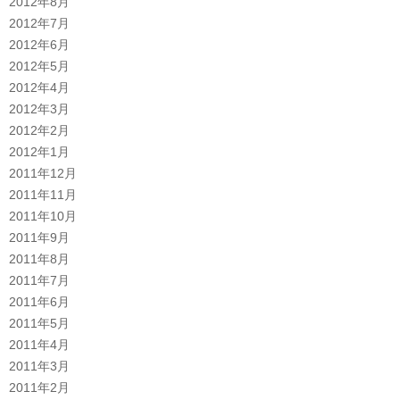
2012年8月
2012年7月
2012年6月
2012年5月
2012年4月
2012年3月
2012年2月
2012年1月
2011年12月
2011年11月
2011年10月
2011年9月
2011年8月
2011年7月
2011年6月
2011年5月
2011年4月
2011年3月
2011年2月