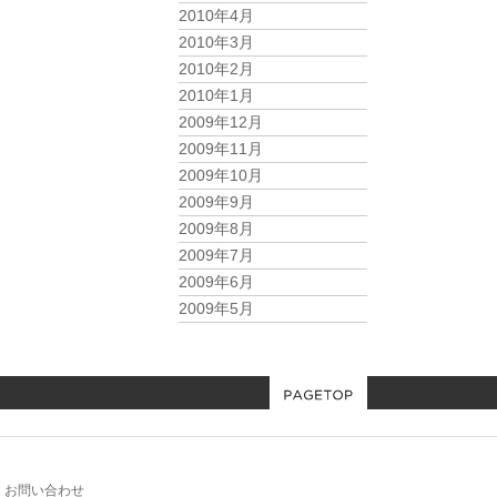
2010年4月
2010年3月
2010年2月
2010年1月
2009年12月
2009年11月
2009年10月
2009年9月
2009年8月
2009年7月
2009年6月
2009年5月
お問い合わせ