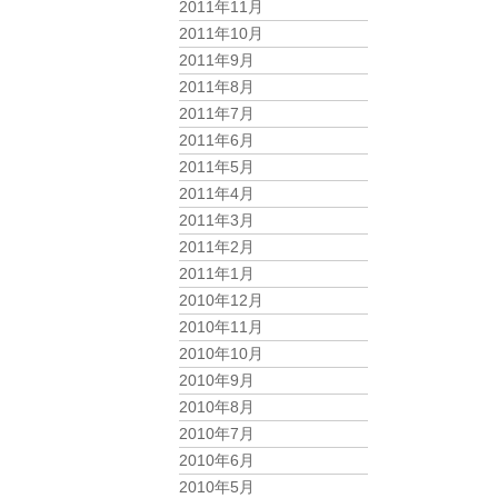
2011年11月
2011年10月
2011年9月
2011年8月
2011年7月
2011年6月
2011年5月
2011年4月
2011年3月
2011年2月
2011年1月
2010年12月
2010年11月
2010年10月
2010年9月
2010年8月
2010年7月
2010年6月
2010年5月