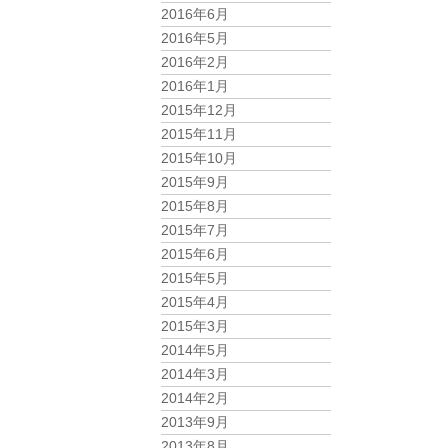
2016年6月
2016年5月
2016年2月
2016年1月
2015年12月
2015年11月
2015年10月
2015年9月
2015年8月
2015年7月
2015年6月
2015年5月
2015年4月
2015年3月
2014年5月
2014年3月
2014年2月
2013年9月
2013年8月