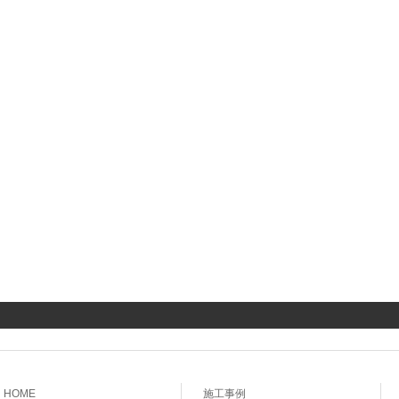
HOME
施工事例