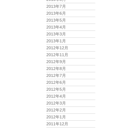
2013年7月
2013年6月
2013年5月
2013年4月
2013年3月
2013年1月
2012年12月
2012年11月
2012年9月
2012年8月
2012年7月
2012年6月
2012年5月
2012年4月
2012年3月
2012年2月
2012年1月
2011年12月