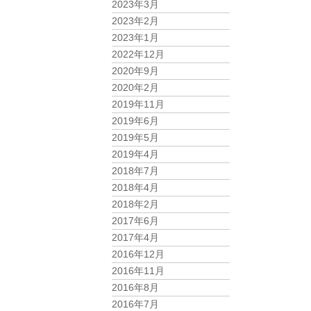
2023年3月
2023年2月
2023年1月
2022年12月
2020年9月
2020年2月
2019年11月
2019年6月
2019年5月
2019年4月
2018年7月
2018年4月
2018年2月
2017年6月
2017年4月
2016年12月
2016年11月
2016年8月
2016年7月