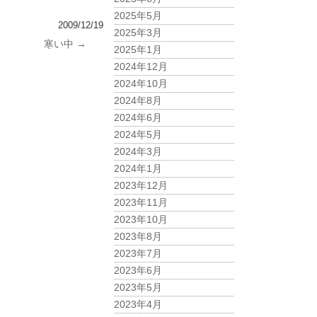
2025年5月
2009/12/19
2025年3月
寒い中
→
2025年1月
2024年12月
2024年10月
2024年8月
2024年6月
2024年5月
2024年3月
2024年1月
2023年12月
2023年11月
2023年10月
2023年8月
2023年7月
2023年6月
2023年5月
2023年4月