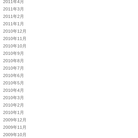
2011年4月
2011年3月
2011年2月
2011年1月
2010年12月
2010年11月
2010年10月
2010年9月
2010年8月
2010年7月
2010年6月
2010年5月
2010年4月
2010年3月
2010年2月
2010年1月
2009年12月
2009年11月
2009年10月