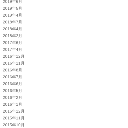
2019年6月
2019年5月
2019年4月
2018年7月
2018年4月
2018年2月
2017年6月
2017年4月
2016年12月
2016年11月
2016年8月
2016年7月
2016年6月
2016年5月
2016年2月
2016年1月
2015年12月
2015年11月
2015年10月