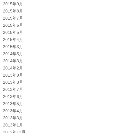
2015年9月
2015年8月
2015年7月
2015年6月
2015年5月
2015年4月
2015年3月
2014年5月
2014年3月
2014年2月
2013年9月
2013年8月
2013年7月
2013年6月
2013年5月
2013年4月
2013年3月
2013年1月
2012年12月