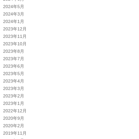
2024年5月
2024年3月
2024年1月
2023年12月
2023年11月
2023年10月
2023年8月
2023年7月
2023年6月
2023年5月
2023年4月
2023年3月
2023年2月
2023年1月
2022年12月
2020年9月
2020年2月
2019年11月