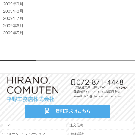
2009年9月
2009年8月
2009年7月
2009年6月
2009年5月
大阪府大東市新町15-5
営業時間 / 9:00~18:00(水曜日定休)
e-mail / info@hirano-comuten.com
HOME
注文住宅
リフォーム・リノベーション
店舗設計