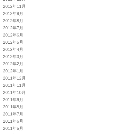
2012年11月
2012年9月
2012年8月
2012年7月
2012年6月
2012年5月
2012年4月
2012年3月
2012年2月
2012年1月
2011年12月
2011年11月
2011年10月
2011年9月
2011年8月
2011年7月
2011年6月
2011年5月