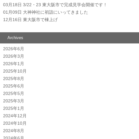
03月18日
3/22・23 東大阪市で完成見学会開催です！
01月09日
大神神社に初詣にいってきました
12月16日
東大阪市で棟上げ
Archives
2026年6月
2026年3月
2026年1月
2025年10月
2025年8月
2025年6月
2025年5月
2025年3月
2025年1月
2024年12月
2024年10月
2024年8月
2024年6月