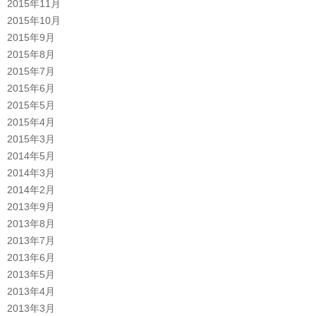
2015年11月
2015年10月
2015年9月
2015年8月
2015年7月
2015年6月
2015年5月
2015年4月
2015年3月
2014年5月
2014年3月
2014年2月
2013年9月
2013年8月
2013年7月
2013年6月
2013年5月
2013年4月
2013年3月