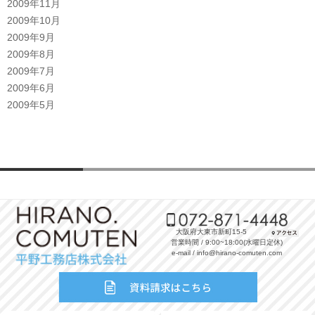
2009年11月
2009年10月
2009年9月
2009年8月
2009年7月
2009年6月
2009年5月
大阪府大東市新町15-5
営業時間 / 9:00~18:00(水曜日定休)
e-mail / info@hirano-comuten.com