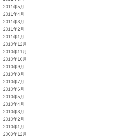
2011年5月
2011年4月
2011年3月
2011年2月
2011年1月
2010年12月
2010年11月
2010年10月
2010年9月
2010年8月
2010年7月
2010年6月
2010年5月
2010年4月
2010年3月
2010年2月
2010年1月
2009年12月