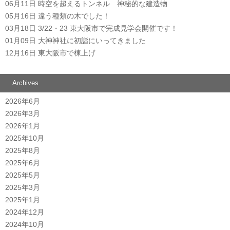
06月11日
時空を超えるトンネル 神秘的な建造物
05月16日
違う種類の木でした！
03月18日
3/22・23 東大阪市で完成見学会開催です！
01月09日
大神神社に初詣にいってきました
12月16日
東大阪市で棟上げ
Archives
2026年6月
2026年3月
2026年1月
2025年10月
2025年8月
2025年6月
2025年5月
2025年3月
2025年1月
2024年12月
2024年10月