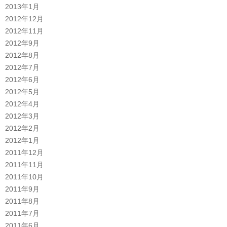
2013年1月
2012年12月
2012年11月
2012年9月
2012年8月
2012年7月
2012年6月
2012年5月
2012年4月
2012年3月
2012年2月
2012年1月
2011年12月
2011年11月
2011年10月
2011年9月
2011年8月
2011年7月
2011年6月