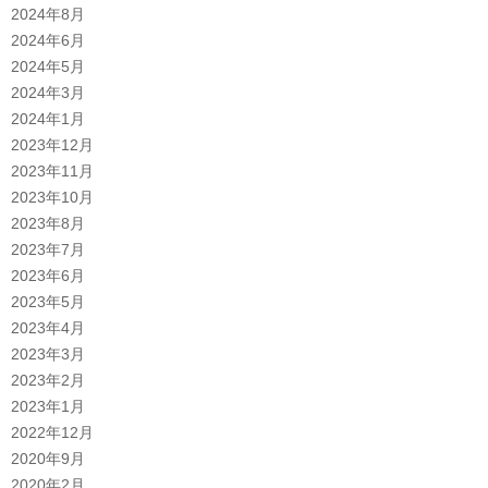
2024年8月
2024年6月
2024年5月
2024年3月
2024年1月
2023年12月
2023年11月
2023年10月
2023年8月
2023年7月
2023年6月
2023年5月
2023年4月
2023年3月
2023年2月
2023年1月
2022年12月
2020年9月
2020年2月