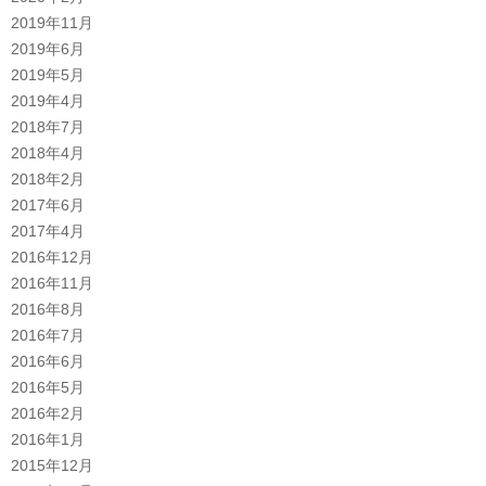
2019年11月
2019年6月
2019年5月
2019年4月
2018年7月
2018年4月
2018年2月
2017年6月
2017年4月
2016年12月
2016年11月
2016年8月
2016年7月
2016年6月
2016年5月
2016年2月
2016年1月
2015年12月