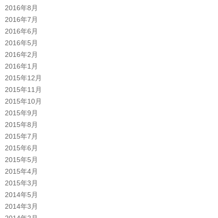
2016年8月
2016年7月
2016年6月
2016年5月
2016年2月
2016年1月
2015年12月
2015年11月
2015年10月
2015年9月
2015年8月
2015年7月
2015年6月
2015年5月
2015年4月
2015年3月
2014年5月
2014年3月
2014年2月