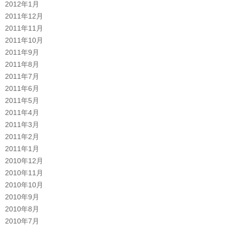
2012年1月
2011年12月
2011年11月
2011年10月
2011年9月
2011年8月
2011年7月
2011年6月
2011年5月
2011年4月
2011年3月
2011年2月
2011年1月
2010年12月
2010年11月
2010年10月
2010年9月
2010年8月
2010年7月