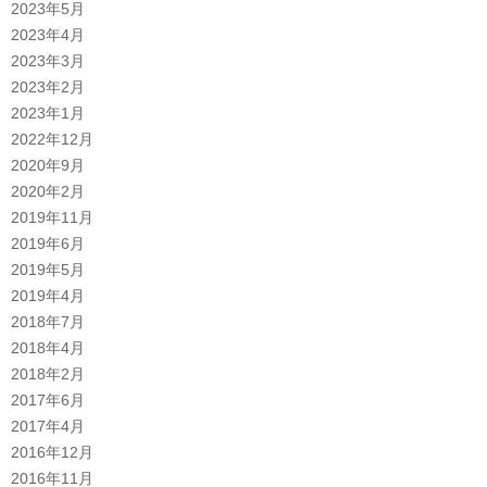
2023年5月
2023年4月
2023年3月
2023年2月
2023年1月
2022年12月
2020年9月
2020年2月
2019年11月
2019年6月
2019年5月
2019年4月
2018年7月
2018年4月
2018年2月
2017年6月
2017年4月
2016年12月
2016年11月