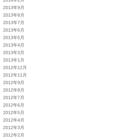
2013年9月
2013年8月
2013年7月
2013年6月
2013年5月
2013年4月
2013年3月
2013年1月
2012年12月
2012年11月
2012年9月
2012年8月
2012年7月
2012年6月
2012年5月
2012年4月
2012年3月
2012年2月