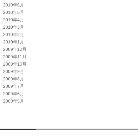
2010年6月
2010年5月
2010年4月
2010年3月
2010年2月
2010年1月
2009年12月
2009年11月
2009年10月
2009年9月
2009年8月
2009年7月
2009年6月
2009年5月