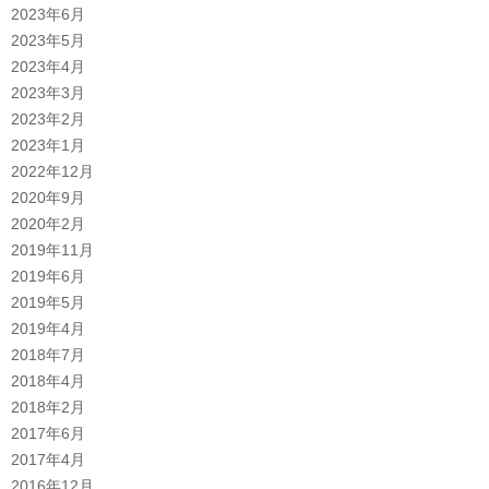
2023年6月
2023年5月
2023年4月
2023年3月
2023年2月
2023年1月
2022年12月
2020年9月
2020年2月
2019年11月
2019年6月
2019年5月
2019年4月
2018年7月
2018年4月
2018年2月
2017年6月
2017年4月
2016年12月