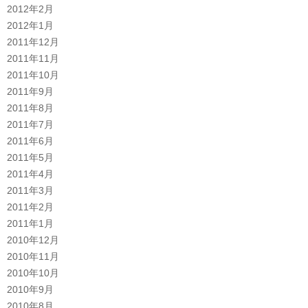
2012年2月
2012年1月
2011年12月
2011年11月
2011年10月
2011年9月
2011年8月
2011年7月
2011年6月
2011年5月
2011年4月
2011年3月
2011年2月
2011年1月
2010年12月
2010年11月
2010年10月
2010年9月
2010年8月