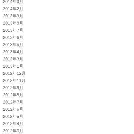
2014年3月
2014年2月
2013年9月
2013年8月
2013年7月
2013年6月
2013年5月
2013年4月
2013年3月
2013年1月
2012年12月
2012年11月
2012年9月
2012年8月
2012年7月
2012年6月
2012年5月
2012年4月
2012年3月