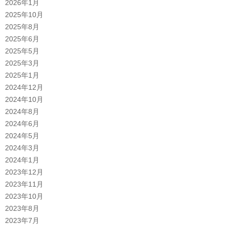
2026年1月
2025年10月
2025年8月
2025年6月
2025年5月
2025年3月
2025年1月
2024年12月
2024年10月
2024年8月
2024年6月
2024年5月
2024年3月
2024年1月
2023年12月
2023年11月
2023年10月
2023年8月
2023年7月