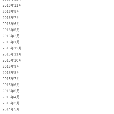
2016年11月
2016年8月
2016年7月
2016年6月
2016年5月
2016年2月
2016年1月
2015年12月
2015年11月
2015年10月
2015年9月
2015年8月
2015年7月
2015年6月
2015年5月
2015年4月
2015年3月
2014年5月