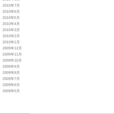
2010年7月
2010年6月
2010年5月
2010年4月
2010年3月
2010年2月
2010年1月
2009年12月
2009年11月
2009年10月
2009年9月
2009年8月
2009年7月
2009年6月
2009年5月