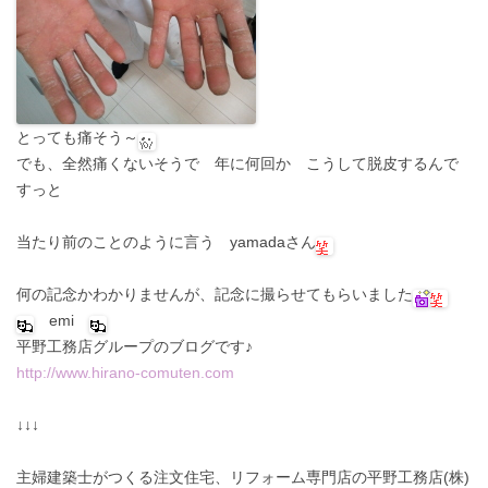
とっても痛そう～
でも、全然痛くないそうで 年に何回か こうして脱皮するんで
すっと
当たり前のことのように言う yamadaさん
何の記念かわかりませんが、記念に撮らせてもらいました
emi
平野工務店グループのブログです♪
http://www.hirano-comuten.com
↓↓↓
主婦建築士がつくる注文住宅、リフォーム専門店の平野工務店(株)