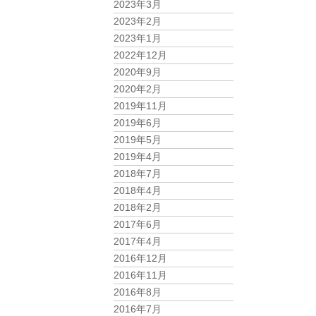
2023年3月
2023年2月
2023年1月
2022年12月
2020年9月
2020年2月
2019年11月
2019年6月
2019年5月
2019年4月
2018年7月
2018年4月
2018年2月
2017年6月
2017年4月
2016年12月
2016年11月
2016年8月
2016年7月