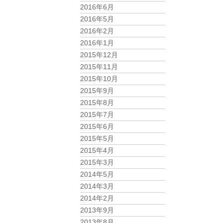
2016年6月
2016年5月
2016年2月
2016年1月
2015年12月
2015年11月
2015年10月
2015年9月
2015年8月
2015年7月
2015年6月
2015年5月
2015年4月
2015年3月
2014年5月
2014年3月
2014年2月
2013年9月
2013年8月