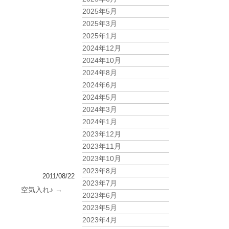
2025年5月
2025年3月
2025年1月
2024年12月
2024年10月
2024年8月
2024年6月
2024年5月
2024年3月
2024年1月
2023年12月
2023年11月
2023年10月
2023年8月
2011/08/22
2023年7月
空気入れ♪
→
2023年6月
2023年5月
2023年4月