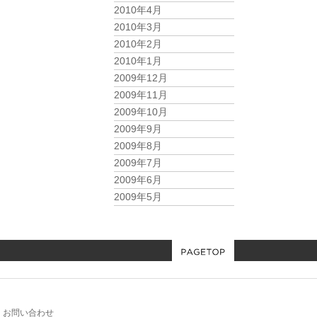
2010年4月
2010年3月
2010年2月
2010年1月
2009年12月
2009年11月
2009年10月
2009年9月
2009年8月
2009年7月
2009年6月
2009年5月
お問い合わせ