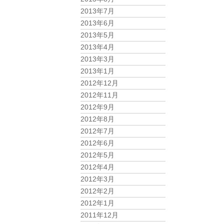
2013年7月
2013年6月
2013年5月
2013年4月
2013年3月
2013年1月
2012年12月
2012年11月
2012年9月
2012年8月
2012年7月
2012年6月
2012年5月
2012年4月
2012年3月
2012年2月
2012年1月
2011年12月