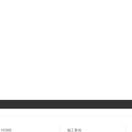
HOME
施工事例