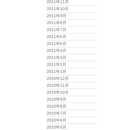
2011年11月
2011年10月
2011年9月
2011年8月
2011年7月
2011年6月
2011年5月
2011年4月
2011年3月
2011年2月
2011年1月
2010年12月
2010年11月
2010年10月
2010年9月
2010年8月
2010年7月
2010年6月
2010年5月