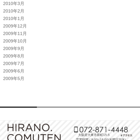
2010年3月
2010年2月
2010年1月
2009年12月
2009年11月
2009年10月
2009年9月
2009年8月
2009年7月
2009年6月
2009年5月
大阪府大東市新町15-5
営業時間 / 9:00~18:00(水曜日定休)