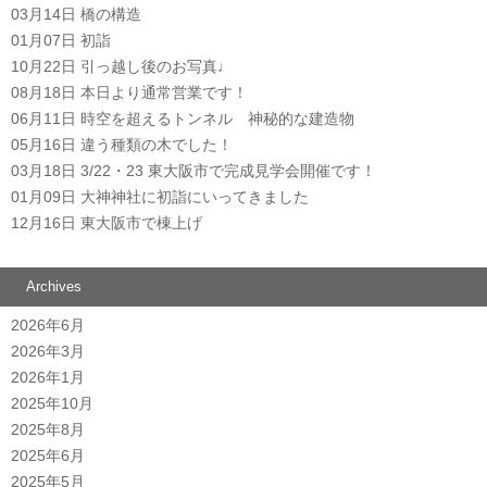
03月14日
橋の構造
01月07日
初詣
10月22日
引っ越し後のお写真♩
08月18日
本日より通常営業です！
06月11日
時空を超えるトンネル 神秘的な建造物
05月16日
違う種類の木でした！
03月18日
3/22・23 東大阪市で完成見学会開催です！
01月09日
大神神社に初詣にいってきました
12月16日
東大阪市で棟上げ
Archives
2026年6月
2026年3月
2026年1月
2025年10月
2025年8月
2025年6月
2025年5月