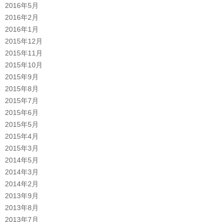
2016年5月
2016年2月
2016年1月
2015年12月
2015年11月
2015年10月
2015年9月
2015年8月
2015年7月
2015年6月
2015年5月
2015年4月
2015年3月
2014年5月
2014年3月
2014年2月
2013年9月
2013年8月
2013年7月