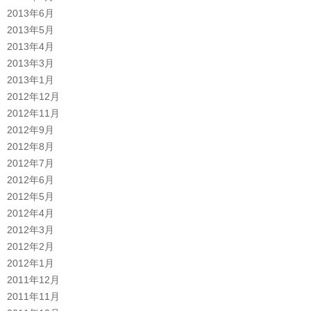
2013年6月
2013年5月
2013年4月
2013年3月
2013年1月
2012年12月
2012年11月
2012年9月
2012年8月
2012年7月
2012年6月
2012年5月
2012年4月
2012年3月
2012年2月
2012年1月
2011年12月
2011年11月