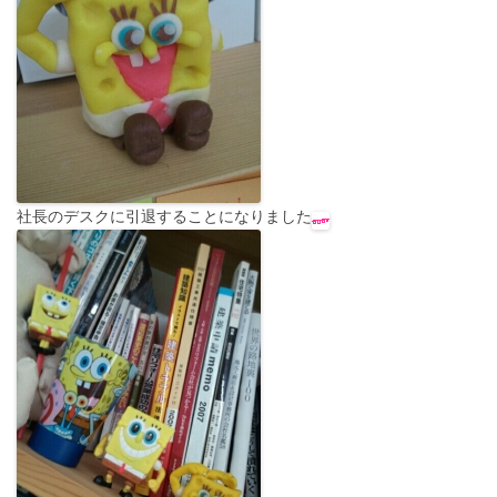
社長のデスクに引退することになりました