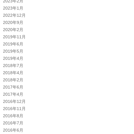
2023年2月
2023年1月
2022年12月
2020年9月
2020年2月
2019年11月
2019年6月
2019年5月
2019年4月
2018年7月
2018年4月
2018年2月
2017年6月
2017年4月
2016年12月
2016年11月
2016年8月
2016年7月
2016年6月