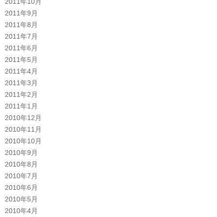
2011年10月
2011年9月
2011年8月
2011年7月
2011年6月
2011年5月
2011年4月
2011年3月
2011年2月
2011年1月
2010年12月
2010年11月
2010年10月
2010年9月
2010年8月
2010年7月
2010年6月
2010年5月
2010年4月