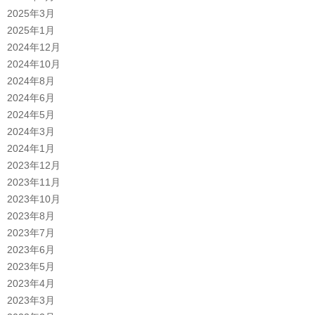
2025年3月
2025年1月
2024年12月
2024年10月
2024年8月
2024年6月
2024年5月
2024年3月
2024年1月
2023年12月
2023年11月
2023年10月
2023年8月
2023年7月
2023年6月
2023年5月
2023年4月
2023年3月