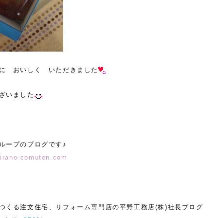
に おいしく いただきました
ざいました
ループのブログです♪
hirano-comuten.com
つくる注文住宅、リフォーム専門店の平野工務店(株)社長ブログ