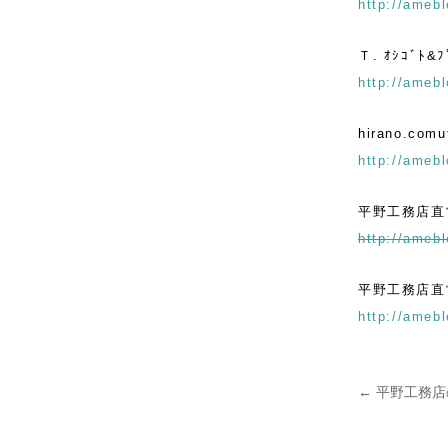
http://amebl
Ｔ. ｵｼｺﾞﾄ&
http://amebl
hirano.comut
http://amebl
平野工務店直
http://amebl
平野工務店直営
http://amebl
←
平野工務店
投稿