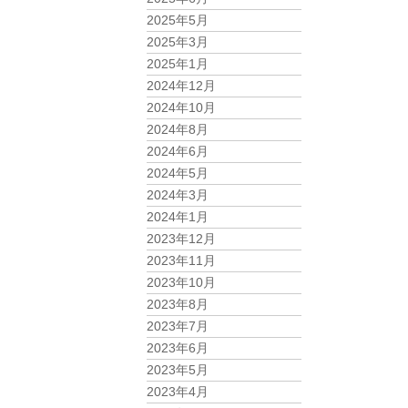
2025年5月
2025年3月
2025年1月
2024年12月
2024年10月
2024年8月
2024年6月
2024年5月
2024年3月
2024年1月
2023年12月
2023年11月
2023年10月
2023年8月
2023年7月
2023年6月
2023年5月
2023年4月