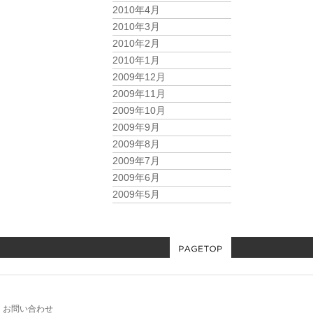
2010年4月
2010年3月
2010年2月
2010年1月
2009年12月
2009年11月
2009年10月
2009年9月
2009年8月
2009年7月
2009年6月
2009年5月
お問い合わせ