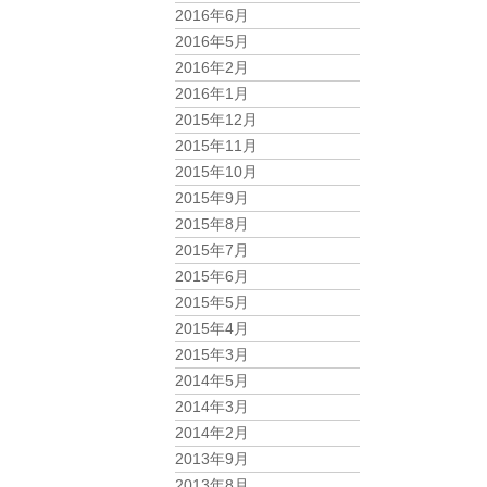
2016年6月
2016年5月
2016年2月
2016年1月
2015年12月
2015年11月
2015年10月
2015年9月
2015年8月
2015年7月
2015年6月
2015年5月
2015年4月
2015年3月
2014年5月
2014年3月
2014年2月
2013年9月
2013年8月