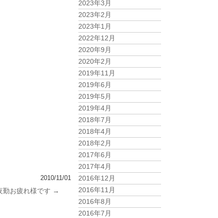
2023年3月
2023年2月
2023年1月
2022年12月
2020年9月
2020年2月
2019年11月
2019年6月
2019年5月
2019年4月
2018年7月
2018年4月
2018年2月
2017年6月
2017年4月
2010/11/01
2016年12月
2016年11月
夜勤お疲れ様です
→
2016年8月
2016年7月