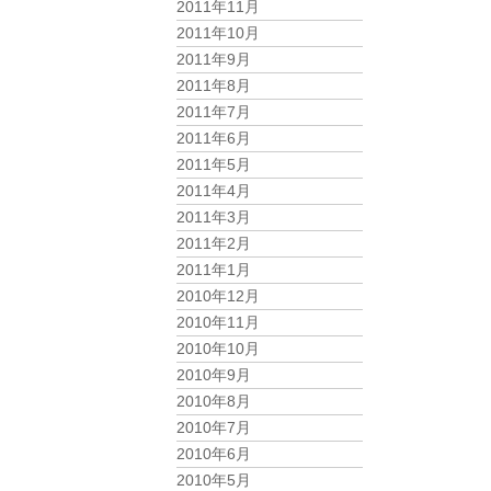
2011年11月
2011年10月
2011年9月
2011年8月
2011年7月
2011年6月
2011年5月
2011年4月
2011年3月
2011年2月
2011年1月
2010年12月
2010年11月
2010年10月
2010年9月
2010年8月
2010年7月
2010年6月
2010年5月