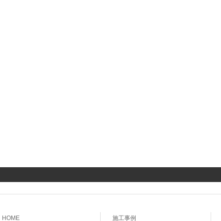
HOME
施工事例