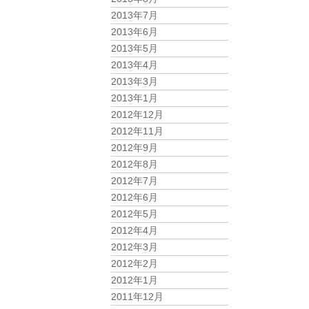
2013年7月
2013年6月
2013年5月
2013年4月
2013年3月
2013年1月
2012年12月
2012年11月
2012年9月
2012年8月
2012年7月
2012年6月
2012年5月
2012年4月
2012年3月
2012年2月
2012年1月
2011年12月