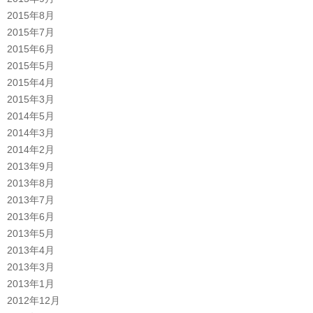
2015年8月
2015年7月
2015年6月
2015年5月
2015年4月
2015年3月
2014年5月
2014年3月
2014年2月
2013年9月
2013年8月
2013年7月
2013年6月
2013年5月
2013年4月
2013年3月
2013年1月
2012年12月