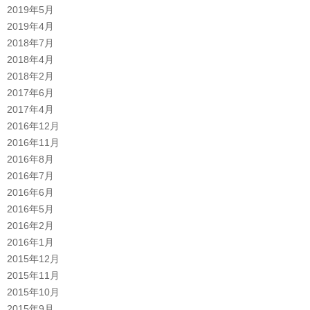
2019年5月
2019年4月
2018年7月
2018年4月
2018年2月
2017年6月
2017年4月
2016年12月
2016年11月
2016年8月
2016年7月
2016年6月
2016年5月
2016年2月
2016年1月
2015年12月
2015年11月
2015年10月
2015年9月