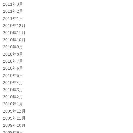
2011年3月
2011年2月
2011年1月
2010年12月
2010年11月
2010年10月
2010年9月
2010年8月
2010年7月
2010年6月
2010年5月
2010年4月
2010年3月
2010年2月
2010年1月
2009年12月
2009年11月
2009年10月
2009年9月