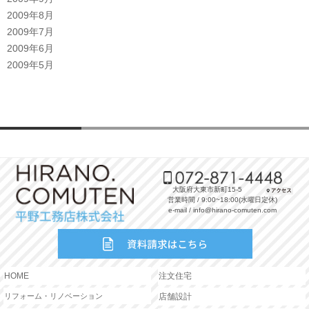
2009年8月
2009年7月
2009年6月
2009年5月
大阪府大東市新町15-5
営業時間 / 9:00~18:00(水曜日定休)
e-mail / info@hirano-comuten.com
HOME
注文住宅
リフォーム・リノベーション
店舗設計