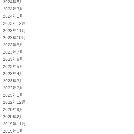
2024年5月
2024年3月
2024年1月
2023年12月
2023年11月
2023年10月
2023年8月
2023年7月
2023年6月
2023年5月
2023年4月
2023年3月
2023年2月
2023年1月
2022年12月
2020年9月
2020年2月
2019年11月
2019年6月