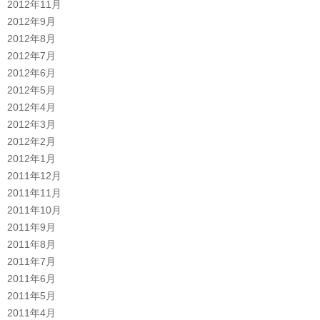
2012年11月
2012年9月
2012年8月
2012年7月
2012年6月
2012年5月
2012年4月
2012年3月
2012年2月
2012年1月
2011年12月
2011年11月
2011年10月
2011年9月
2011年8月
2011年7月
2011年6月
2011年5月
2011年4月