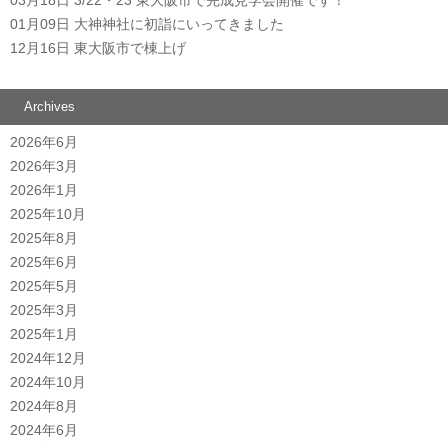
01月09日
大神神社に初詣にいってきました
12月16日
東大阪市で棟上げ
Archives
2026年6月
2026年3月
2026年1月
2025年10月
2025年8月
2025年6月
2025年5月
2025年3月
2025年1月
2024年12月
2024年10月
2024年8月
2024年6月