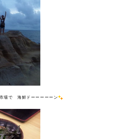
市場で 海鮮ドーーーーーン