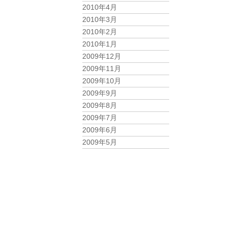
2010年4月
2010年3月
2010年2月
2010年1月
2009年12月
2009年11月
2009年10月
2009年9月
2009年8月
2009年7月
2009年6月
2009年5月