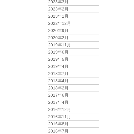
2023年3月
2023年2月
2023年1月
2022年12月
2020年9月
2020年2月
2019年11月
2019年6月
2019年5月
2019年4月
2018年7月
2018年4月
2018年2月
2017年6月
2017年4月
2016年12月
2016年11月
2016年8月
2016年7月