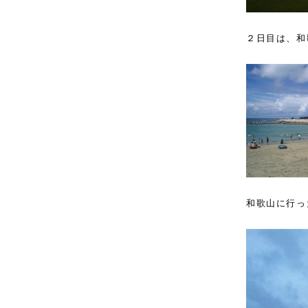
２日目は、和
和歌山に行っ