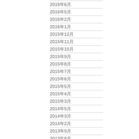
2016年6月
2016年5月
2016年2月
2016年1月
2015年12月
2015年11月
2015年10月
2015年9月
2015年8月
2015年7月
2015年6月
2015年5月
2015年4月
2015年3月
2014年5月
2014年3月
2014年2月
2013年9月
2013年8月