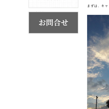
お客様の声
まずは、キャ
代表挨拶
会社概要・系列店舗