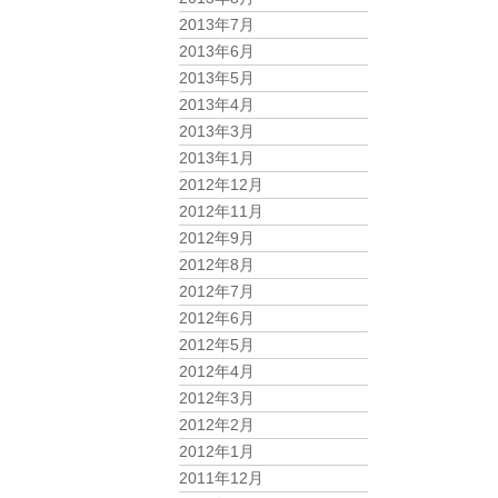
2013年7月
2013年6月
2013年5月
2013年4月
2013年3月
2013年1月
2012年12月
2012年11月
2012年9月
2012年8月
2012年7月
2012年6月
2012年5月
2012年4月
2012年3月
2012年2月
2012年1月
2011年12月