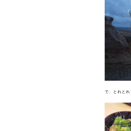
で、とれとれ