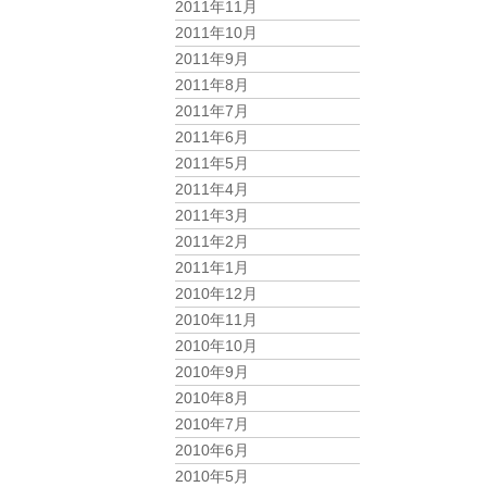
2011年11月
2011年10月
2011年9月
2011年8月
2011年7月
2011年6月
2011年5月
2011年4月
2011年3月
2011年2月
2011年1月
2010年12月
2010年11月
2010年10月
2010年9月
2010年8月
2010年7月
2010年6月
2010年5月