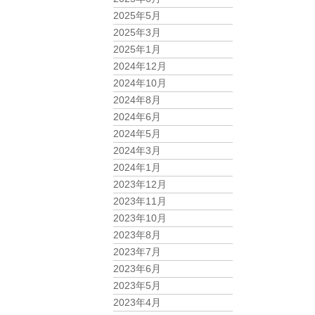
2025年5月
2025年3月
2025年1月
2024年12月
2024年10月
2024年8月
2024年6月
2024年5月
2024年3月
2024年1月
2023年12月
2023年11月
2023年10月
2023年8月
2023年7月
2023年6月
2023年5月
2023年4月