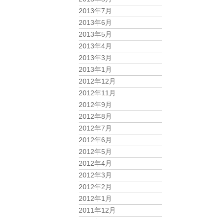
2013年7月
2013年6月
2013年5月
2013年4月
2013年3月
2013年1月
2012年12月
2012年11月
2012年9月
2012年8月
2012年7月
2012年6月
2012年5月
2012年4月
2012年3月
2012年2月
2012年1月
2011年12月