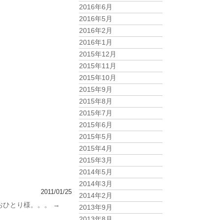
2016年6月
2016年5月
2016年2月
2016年1月
2015年12月
2015年11月
2015年10月
2015年9月
2015年8月
2015年7月
2015年6月
2015年5月
2015年4月
2015年3月
2014年5月
2014年3月
2011/01/25
2014年2月
おひとり様。。。
→
2013年9月
2013年8月