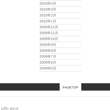
2010年4月
2010年3月
2010年2月
2010年1月
2009年12月
2009年11月
2009年10月
2009年9月
2009年8月
2009年7月
2009年6月
2009年5月
お問い合わせ