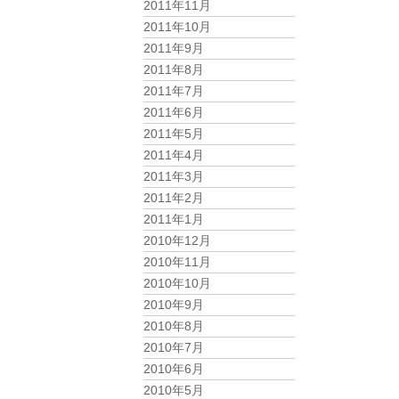
2011年11月
2011年10月
2011年9月
2011年8月
2011年7月
2011年6月
2011年5月
2011年4月
2011年3月
2011年2月
2011年1月
2010年12月
2010年11月
2010年10月
2010年9月
2010年8月
2010年7月
2010年6月
2010年5月