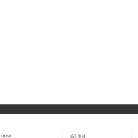
HOME
施工事例