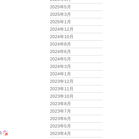
2025年5月
2025年3月
2025年1月
2024年12月
2024年10月
2024年8月
2024年6月
2024年5月
2024年3月
2024年1月
2023年12月
2023年11月
2023年10月
2023年8月
2023年7月
2023年6月
2023年5月
た
2023年4月