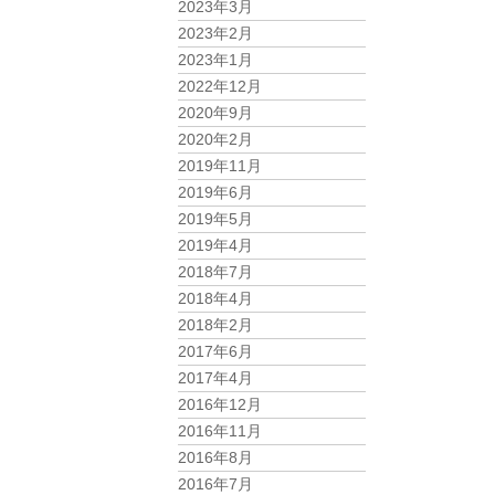
2023年3月
2023年2月
2023年1月
2022年12月
2020年9月
2020年2月
2019年11月
2019年6月
2019年5月
2019年4月
2018年7月
2018年4月
2018年2月
2017年6月
2017年4月
2016年12月
2016年11月
2016年8月
2016年7月